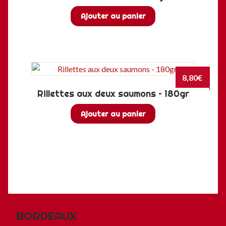
Ajouter au panier
8,80
€
Rillettes aux deux saumons – 180gr
Ajouter au panier
BORDEAUX