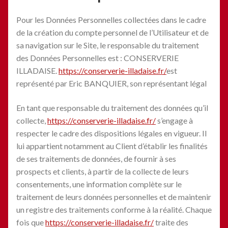
Pour les Données Personnelles collectées dans le cadre
de la création du compte personnel de l’Utilisateur et de
sa navigation sur le Site, le responsable du traitement
des Données Personnelles est : CONSERVERIE
ILLADAISE.
https://conserverie-illadaise.fr/
est
représenté par Eric BANQUIER, son représentant légal
En tant que responsable du traitement des données qu’il
collecte,
https://conserverie-illadaise.fr/
s’engage à
respecter le cadre des dispositions légales en vigueur. Il
lui appartient notamment au Client d’établir les finalités
de ses traitements de données, de fournir à ses
prospects et clients, à partir de la collecte de leurs
consentements, une information complète sur le
traitement de leurs données personnelles et de maintenir
un registre des traitements conforme à la réalité. Chaque
fois que
https://conserverie-illadaise.fr/
traite des