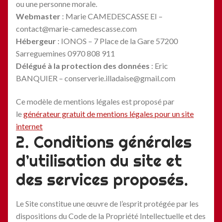
ou une personne morale.
Webmaster
: Marie CAMEDESCASSE EI –
contact@marie-camedescasse.com
Hébergeur
: IONOS – 7 Place de la Gare 57200
Sarreguemines 0970 808 911
Délégué à la protection des données
: Eric
BANQUIER – conserverie.illadaise@gmail.com
Ce modèle de mentions légales est proposé par
le
générateur gratuit de mentions légales pour un site
internet
2. Conditions générales
d’utilisation du site et
des services proposés.
Le Site constitue une œuvre de l’esprit protégée par les
dispositions du Code de la Propriété Intellectuelle et des