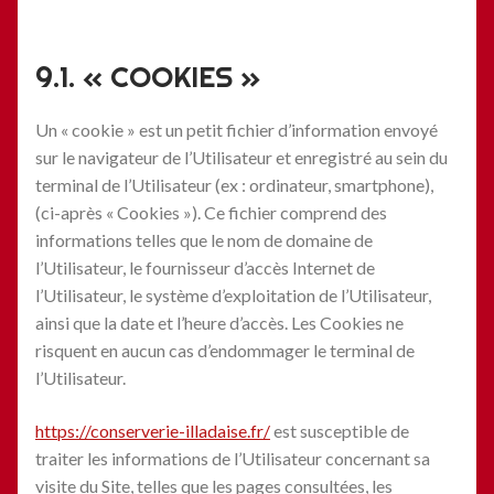
9.1. « COOKIES »
Un « cookie » est un petit fichier d’information envoyé
sur le navigateur de l’Utilisateur et enregistré au sein du
terminal de l’Utilisateur (ex : ordinateur, smartphone),
(ci-après « Cookies »). Ce fichier comprend des
informations telles que le nom de domaine de
l’Utilisateur, le fournisseur d’accès Internet de
l’Utilisateur, le système d’exploitation de l’Utilisateur,
ainsi que la date et l’heure d’accès. Les Cookies ne
risquent en aucun cas d’endommager le terminal de
l’Utilisateur.
https://conserverie-illadaise.fr/
est susceptible de
traiter les informations de l’Utilisateur concernant sa
visite du Site, telles que les pages consultées, les