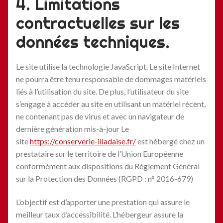
4. Limitations
contractuelles sur les
données techniques.
Le site utilise la technologie JavaScript. Le site Internet
ne pourra être tenu responsable de dommages matériels
liés à l’utilisation du site. De plus, l’utilisateur du site
s’engage à accéder au site en utilisant un matériel récent,
ne contenant pas de virus et avec un navigateur de
dernière génération mis-à-jour Le
site
https://conserverie-illadaise.fr/
est hébergé chez un
prestataire sur le territoire de l’Union Européenne
conformément aux dispositions du Règlement Général
sur la Protection des Données (RGPD : n° 2016-679)
L’objectif est d’apporter une prestation qui assure le
meilleur taux d’accessibilité. L’hébergeur assure la