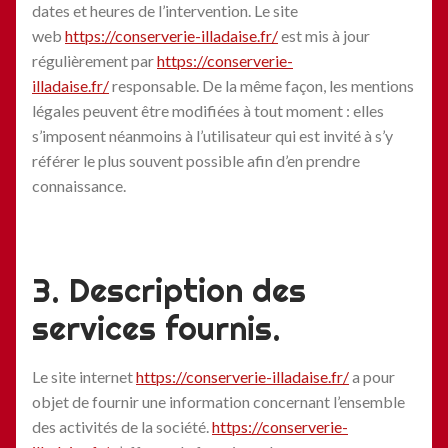
dates et heures de l’intervention. Le site
web
https://conserverie-illadaise.fr/
est mis à jour
régulièrement par
https://conserverie-
illadaise.fr/
responsable. De la même façon, les mentions
légales peuvent être modifiées à tout moment : elles
s’imposent néanmoins à l’utilisateur qui est invité à s’y
référer le plus souvent possible afin d’en prendre
connaissance.
3. Description des
services fournis.
Le site internet
https://conserverie-illadaise.fr/
a pour
objet de fournir une information concernant l’ensemble
des activités de la société.
https://conserverie-