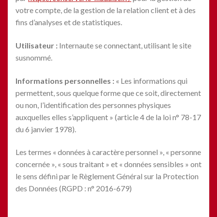
votre compte, de la gestion de la relation client et à des
fins d’analyses et de statistiques.
Utilisateur :
Internaute se connectant, utilisant le site
susnommé.
Informations personnelles :
« Les informations qui
permettent, sous quelque forme que ce soit, directement
ou non, l’identification des personnes physiques
auxquelles elles s’appliquent » (article 4 de la loi n° 78-17
du 6 janvier 1978).
Les termes « données à caractère personnel », « personne
concernée », « sous traitant » et « données sensibles » ont
le sens défini par le Règlement Général sur la Protection
des Données (RGPD : n° 2016-679)