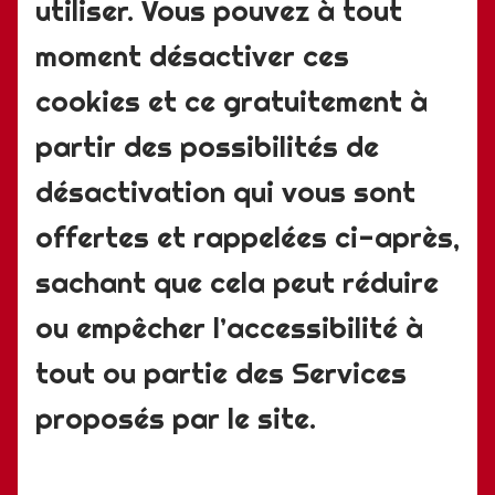
utiliser. Vous pouvez à tout
moment désactiver ces
cookies et ce gratuitement à
partir des possibilités de
désactivation qui vous sont
offertes et rappelées ci-après,
sachant que cela peut réduire
ou empêcher l’accessibilité à
tout ou partie des Services
proposés par le site.