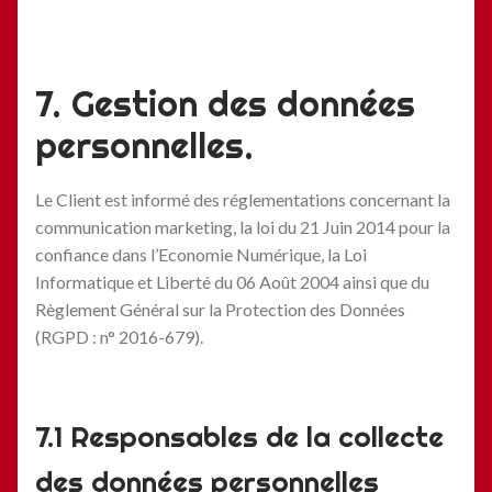
7. Gestion des données
personnelles.
Le Client est informé des réglementations concernant la
communication marketing, la loi du 21 Juin 2014 pour la
confiance dans l’Economie Numérique, la Loi
Informatique et Liberté du 06 Août 2004 ainsi que du
Règlement Général sur la Protection des Données
(RGPD : n° 2016-679).
7.1 Responsables de la collecte
des données personnelles