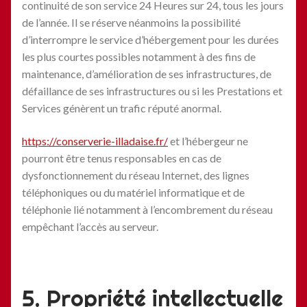
continuité de son service 24 Heures sur 24, tous les jours
de l’année. Il se réserve néanmoins la possibilité
d’interrompre le service d’hébergement pour les durées
les plus courtes possibles notamment à des fins de
maintenance, d’amélioration de ses infrastructures, de
défaillance de ses infrastructures ou si les Prestations et
Services génèrent un trafic réputé anormal.
https://conserverie-illadaise.fr/
et l’hébergeur ne
pourront être tenus responsables en cas de
dysfonctionnement du réseau Internet, des lignes
téléphoniques ou du matériel informatique et de
téléphonie lié notamment à l’encombrement du réseau
empêchant l’accès au serveur.
5. Propriété intellectuelle