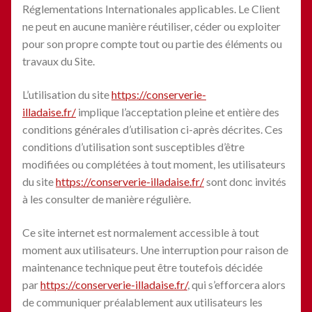
Réglementations Internationales applicables. Le Client
ne peut en aucune manière réutiliser, céder ou exploiter
pour son propre compte tout ou partie des éléments ou
travaux du Site.
L’utilisation du site
https://conserverie-
illadaise.fr/
implique l’acceptation pleine et entière des
conditions générales d’utilisation ci-après décrites. Ces
conditions d’utilisation sont susceptibles d’être
modifiées ou complétées à tout moment, les utilisateurs
du site
https://conserverie-illadaise.fr/
sont donc invités
à les consulter de manière régulière.
Ce site internet est normalement accessible à tout
moment aux utilisateurs. Une interruption pour raison de
maintenance technique peut être toutefois décidée
par
https://conserverie-illadaise.fr/
, qui s’efforcera alors
de communiquer préalablement aux utilisateurs les