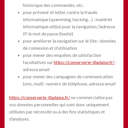
historique des commandes, etc.
pour prévenir et lutter contre la fraude
informatique (spamming, hacking…) : matériel
informatique utilisé pour la navigation, l’adresse
IP, le mot de passe (hashé)
pour améliorer la navigation sur le Site : données
de connexion et d’utilisation
pour mener des enquêtes de satisfaction
facultatives sur
https://conserverie-illadaise.fr/
:
adresse email
pour mener des campagnes de communication
(sms, mail) : numéro de téléphone, adresse email
https://conserverie-illadaise.fr/
ne commercialise pas
vos données personnelles qui sont donc uniquement
utilisées par nécessité ou à des fins statistiques et
d’analyses.