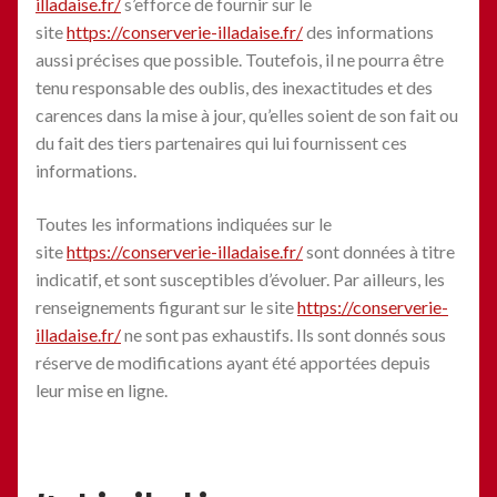
illadaise.fr/
s’efforce de fournir sur le
site
https://conserverie-illadaise.fr/
des informations
aussi précises que possible. Toutefois, il ne pourra être
tenu responsable des oublis, des inexactitudes et des
carences dans la mise à jour, qu’elles soient de son fait ou
du fait des tiers partenaires qui lui fournissent ces
informations.
Toutes les informations indiquées sur le
site
https://conserverie-illadaise.fr/
sont données à titre
indicatif, et sont susceptibles d’évoluer. Par ailleurs, les
renseignements figurant sur le site
https://conserverie-
illadaise.fr/
ne sont pas exhaustifs. Ils sont donnés sous
réserve de modifications ayant été apportées depuis
leur mise en ligne.