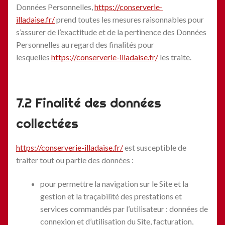
Données Personnelles,
https://conserverie-
illadaise.fr/
prend toutes les mesures raisonnables pour
s’assurer de l’exactitude et de la pertinence des Données
Personnelles au regard des finalités pour
lesquelles
https://conserverie-illadaise.fr/
les traite.
7.2 Finalité des données
collectées
https://conserverie-illadaise.fr/
est susceptible de
traiter tout ou partie des données :
pour permettre la navigation sur le Site et la
gestion et la traçabilité des prestations et
services commandés par l’utilisateur : données de
connexion et d’utilisation du Site, facturation,