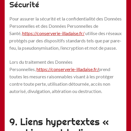
Sécurité
Pour assurer la sécurité et la confidentialité des Données
Personnelles et des Données Personnelles de
Santé,
https://conserverie-illadaise.fr/
utilise des réseaux
protégés par des dispositifs standards tels que par pare-
feu, la pseudonymisation, l’encryption et mot de passe.
Lors du traitement des Données
Personnelles,
https://conserverie-illadaise.fr/
prend
toutes les mesures raisonnables visant à les protéger
contre toute perte, utilisation détournée, accès non
autorisé, divulgation, altération ou destruction.
9. Liens hypertextes «