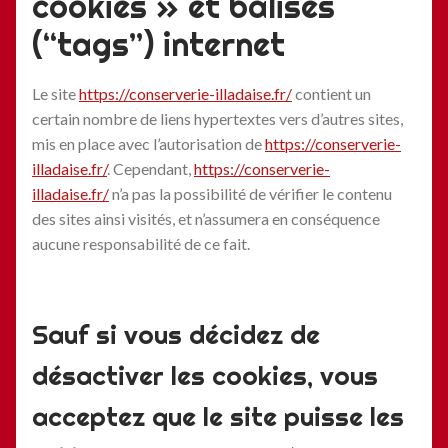
cookies » et balises
(“tags”) internet
Le site
https://conserverie-illadaise.fr/
contient un
certain nombre de liens hypertextes vers d’autres sites,
mis en place avec l’autorisation de
https://conserverie-
illadaise.fr/
. Cependant,
https://conserverie-
illadaise.fr/
n’a pas la possibilité de vérifier le contenu
des sites ainsi visités, et n’assumera en conséquence
aucune responsabilité de ce fait.
Sauf si vous décidez de
désactiver les cookies, vous
acceptez que le site puisse les