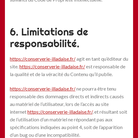
6. Limitations de
responsabilité.
https://conserverie-illadaise.fr/
agit en tant qu’éditeur du
site.
https://conserverie-illadaise.fr/
est responsable de
la qualité et de la véracité du Contenu qu’il publie.
https://conserverie-illadaise.fr/
ne pourra être tenu
responsable des dommages directs et indirects causés
au matériel de l’utilisateur, lors de l’accès au site
internet
https://conserverie-illadaise.fr/
, et résultant soit
de l’utilisation d’un matériel ne répondant pas aux
spécifications indiquées au point 4, soit de l’apparition
d’un bug ou d’une incompatibilité.