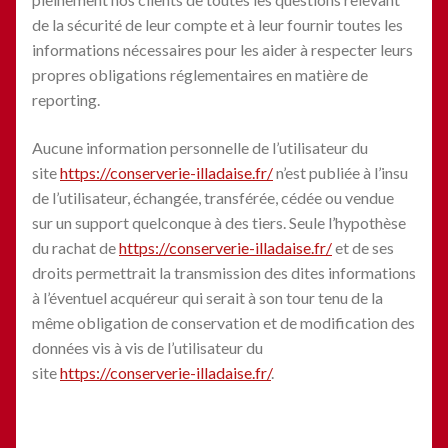
de la sécurité de leur compte et à leur fournir toutes les
informations nécessaires pour les aider à respecter leurs
propres obligations réglementaires en matière de
reporting.
Aucune information personnelle de l’utilisateur du
site
https://conserverie-illadaise.fr/
n’est publiée à l’insu
de l’utilisateur, échangée, transférée, cédée ou vendue
sur un support quelconque à des tiers. Seule l’hypothèse
du rachat de
https://conserverie-illadaise.fr/
et de ses
droits permettrait la transmission des dites informations
à l’éventuel acquéreur qui serait à son tour tenu de la
même obligation de conservation et de modification des
données vis à vis de l’utilisateur du
site
https://conserverie-illadaise.fr/
.